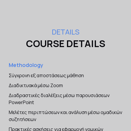
DETAILS
COURSE DETAILS
Methodology
Σύγχρονη εξ αποστάσεως μάθηση
Διαδικτυακά μέσω Zoom
Διαδραστικές διαλέξεις μέσω παρουσιάσεων
PowerPoint
Μελέτες περιπτώσεων και ανάλυση μέσω ομαδικών
συζητήσεων
Πρακτικές ασκήσεις για εφαρμογή νομικών