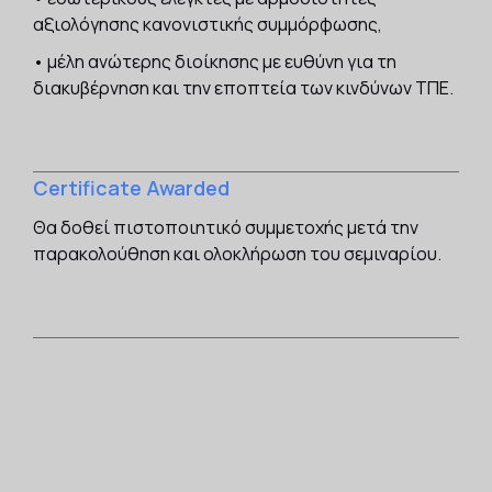
αξιολόγησης κανονιστικής συμμόρφωσης,
• μέλη ανώτερης διοίκησης με ευθύνη για τη
διακυβέρνηση και την εποπτεία των κινδύνων ΤΠΕ.
Certificate Awarded
Θα δοθεί πιστοποιητικό συμμετοχής μετά την
παρακολούθηση και ολοκλήρωση του σεμιναρίου.‍