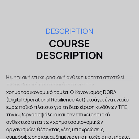
DESCRIPTION
COURSE
DESCRIPTION
Η ψηφιακή επιχειρησιακή ανθεκτικότητα αποτελεί
πλέον βασική προτεραιότητα για τον
χρηματοοικονομικό τομέα. Ο Κανονισμός DORA
(Digital Operational Resilience Act) εισάγει ένα ενιαίο
ευρωπαϊκό πλαίσιο για τη διαχείριση κινδύνων ΤΠΕ,
την κυβερνοασφάλεια και την επιχειρησιακή
ανθεκτικότητα των χρηματοοικονομικών
οργανισμών, θέτοντας νέες υποχρεώσεις
συμμόρφωσης και αυξημένες εποπτικές απαιτήσεις.