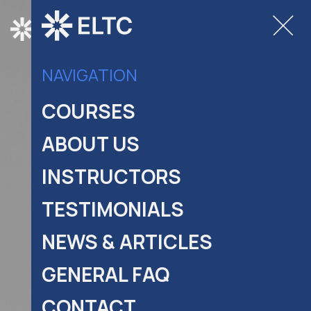
COURSES
NAVIGATION
COURSES
ABOUT US
INSTRUCTORS
TESTIMONIALS
NEWS & ARTICLES
GENERAL FAQ
CONTACT