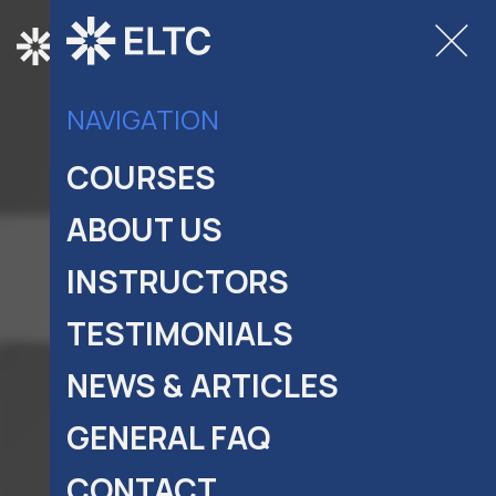
COURSES
NAVIGATION
COURSES
ABOUT US
INSTRUCTORS
TESTIMONIALS
NEWS & ARTICLES
GENERAL FAQ
CONTACT