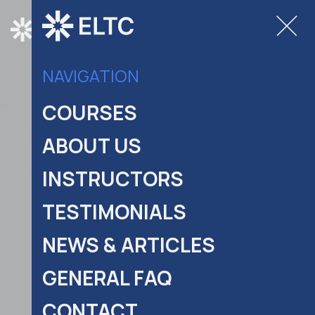
COURSES
NAVIGATION
COURSES
ABOUT US
INSTRUCTORS
TESTIMONIALS
NEWS & ARTICLES
GENERAL FAQ
CONTACT