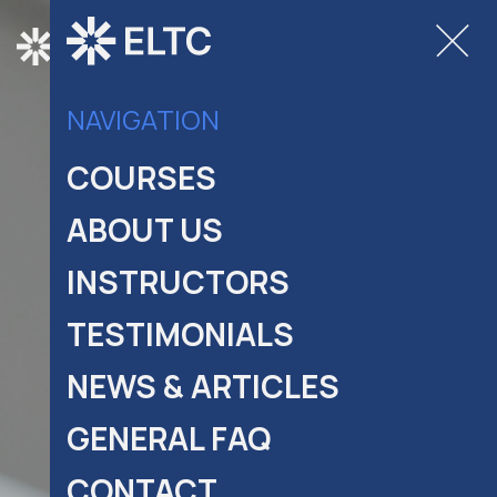
COURSES
NAVIGATION
COURSES
ABOUT US
INSTRUCTORS
TESTIMONIALS
NEWS & ARTICLES
GENERAL FAQ
CONTACT